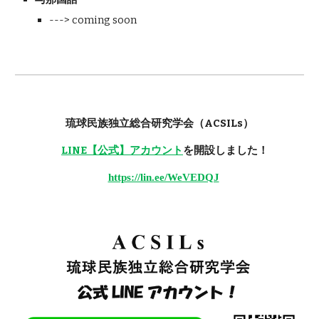
---> coming soon
琉球民族独立総合研究学会（ACSILs）
LINE【公式】アカウント
を開設しました！
https://lin.ee/WeVEDQJ