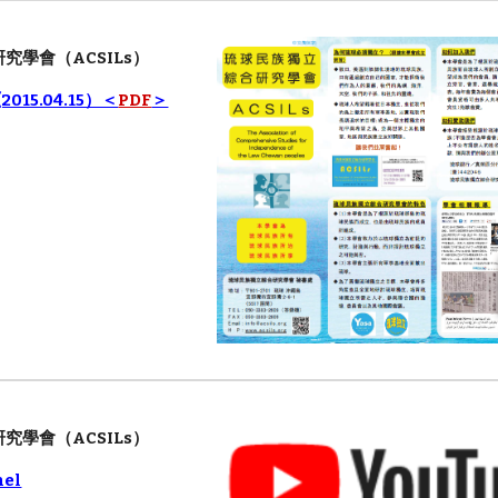
研究學會
（ACSILs）
2015.04.15）＜
PDF
＞
研究學會
（ACSILs）
nel