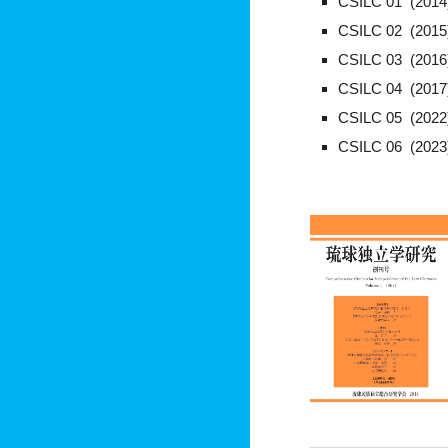
CSILC 01 (20
CSILC 02 (20
CSILC 03 (20
CSILC 04 (20
CSILC 05 (20
CSILC 06 (20