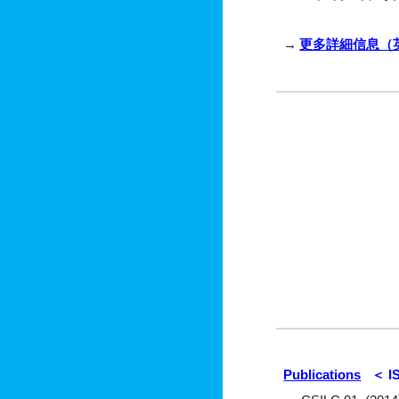
→
更多詳細信息（
Publications
＜ IS