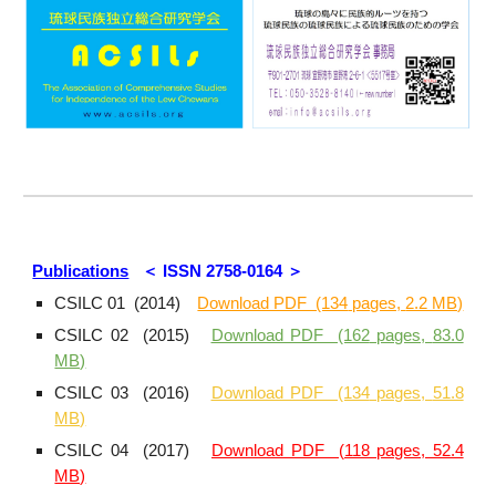
Publications
＜ ISSN 2758-0164 ＞
CSILC 01 (2014)
Download PDF (134
pages,
2.2 MB)
CSILC 02 (2015)
Download PDF (162
pages,
83.0
MB)
CSILC 03 (2016)
Download PDF (134
pages,
51.8
MB)
CSILC 04 (2017)
Download PDF (118 pages, 52.4
MB)