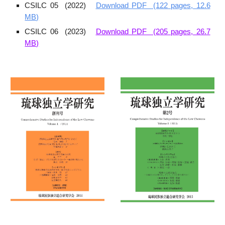
CSILC 05 (2022)
Download PDF (122 pages, 12.6
MB)
CSILC 06 (2023)
Download PDF (205 pages, 26.7
MB)