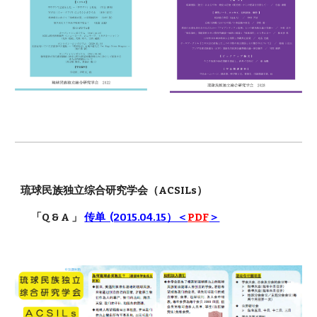
琉球民族独立综合研究学会
（ACSILs）
「Q & A 」
传单 (2015.04.15）＜
PDF
＞