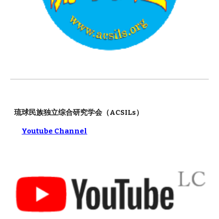
琉球民族独立综合研究学会
（ACSILs）
Youtube Channel