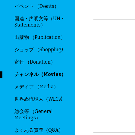
イベント （Events）
国連・声明文等（UN・
Statements）
出版物 （Publication）
ショップ （Shopping)
寄付 （Donation）
チャンネル（Movies）
メディア （Media）
世界ぬ琉球人（WLCs)
総会等 （General
Meetings）
よくある質問（Q&A）