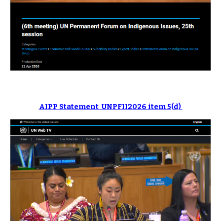
AIPP Statement UNPFII2026 item 5(d)