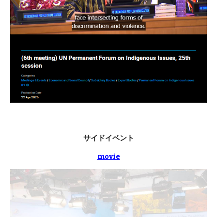
サイドイベント
movie