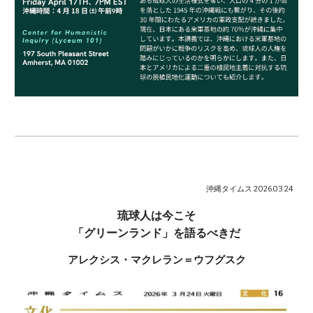
沖縄タイムス 2026.03.24
琉球人は今こそ
「グリーンランド」を語るべきだ
アレクシス・マクレラン＝ウフグスク